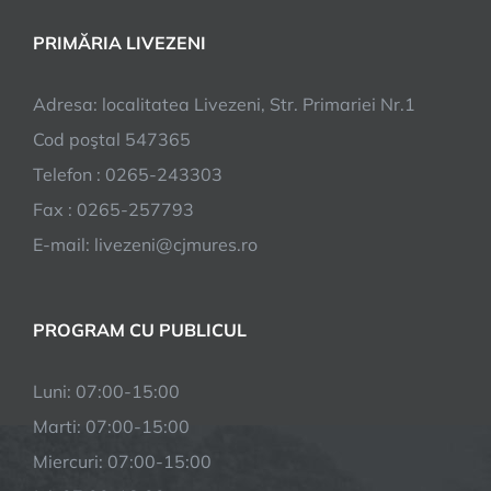
PRIMĂRIA LIVEZENI
Adresa: localitatea Livezeni, Str. Primariei Nr.1
Cod poştal 547365
Telefon : 0265-243303
Fax : 0265-257793
E-mail: livezeni@cjmures.ro
PROGRAM CU PUBLICUL
Luni: 07:00-15:00
Marti: 07:00-15:00
Miercuri: 07:00-15:00