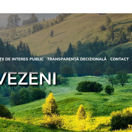
II DE INTERES PUBLIC
TRANSPARENȚĂ DECIZIONALĂ
CONTACT
IVEZENI