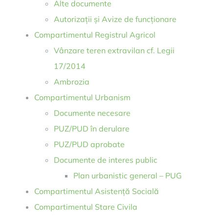
Alte documente
Autorizații și Avize de funcționare
Compartimentul Registrul Agricol
Vânzare teren extravilan cf. Legii
17/2014
Ambrozia
Compartimentul Urbanism
Documente necesare
PUZ/PUD în derulare
PUZ/PUD aprobate
Documente de interes public
Plan urbanistic general – PUG
Compartimentul Asistență Socială
Compartimentul Stare Civila