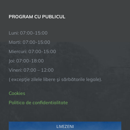
PROGRAM CU PUBLICUL
Luni: 07:00-15:00
Marti: 07:00-15:00
Miercuri: 07:00-15:00
Joi: 07:00-18:00
Vineri: 07:00 – 12:00
( excepţie zilele libere şi sărbătorile legale).
Cookies
Politica de confidentialitate
LIVEZENI