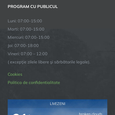
PROGRAM CU PUBLICUL
Luni: 07:00-15:00
Marti: 07:00-15:00
Miercuri: 07:00-15:00
Joi: 07:00-18:00
Vineri: 07:00 – 12:00
( excepţie zilele libere şi sărbătorile legale).
Cookies
Politica de confidentialitate
LIVEZENI
broken clouds