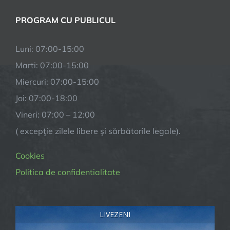
PROGRAM CU PUBLICUL
Luni: 07:00-15:00
Marti: 07:00-15:00
Miercuri: 07:00-15:00
Joi: 07:00-18:00
Vineri: 07:00 – 12:00
( excepţie zilele libere şi sărbătorile legale).
Cookies
Politica de confidentialitate
LIVEZENI