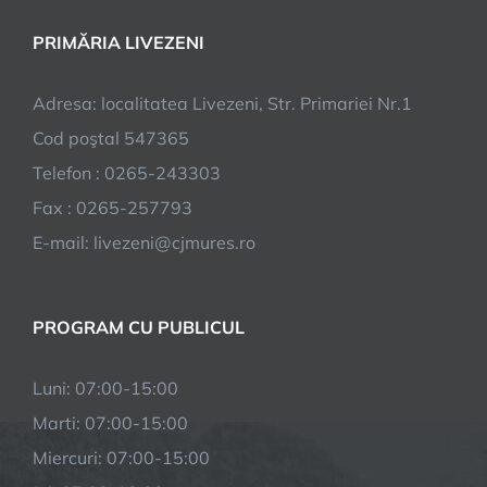
PRIMĂRIA LIVEZENI
Adresa: localitatea Livezeni, Str. Primariei Nr.1
Cod poştal 547365
Telefon : 0265-243303
Fax : 0265-257793
E-mail: livezeni@cjmures.ro
PROGRAM CU PUBLICUL
Luni: 07:00-15:00
Marti: 07:00-15:00
Miercuri: 07:00-15:00