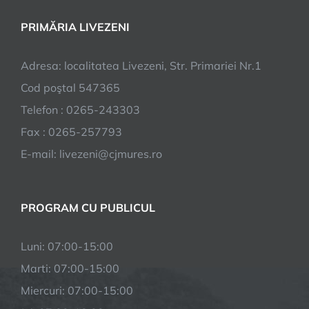
PRIMĂRIA LIVEZENI
Adresa: localitatea Livezeni, Str. Primariei Nr.1
Cod poştal 547365
Telefon : 0265-243303
Fax : 0265-257793
E-mail: livezeni@cjmures.ro
PROGRAM CU PUBLICUL
Luni: 07:00-15:00
Marti: 07:00-15:00
Miercuri: 07:00-15:00