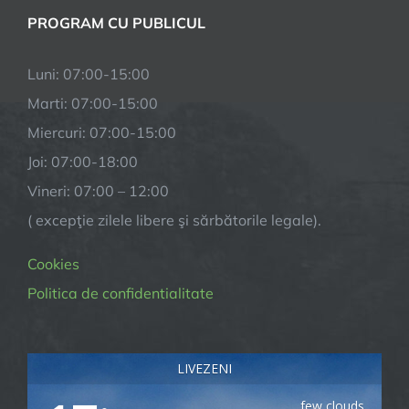
PROGRAM CU PUBLICUL
Luni: 07:00-15:00
Marti: 07:00-15:00
Miercuri: 07:00-15:00
Joi: 07:00-18:00
Vineri: 07:00 – 12:00
( excepţie zilele libere şi sărbătorile legale).
Cookies
Politica de confidentialitate
LIVEZENI
few clouds