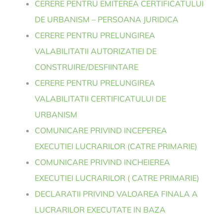
CERERE PENTRU EMITEREA CERTIFICATULUI
DE URBANISM – PERSOANA JURIDICA
CERERE PENTRU PRELUNGIREA
VALABILITATII AUTORIZATIEI DE
CONSTRUIRE/DESFIINTARE
CERERE PENTRU PRELUNGIREA
VALABILITATII CERTIFICATULUI DE
URBANISM
COMUNICARE PRIVIND INCEPEREA
EXECUTIEI LUCRARILOR (CATRE PRIMARIE)
COMUNICARE PRIVIND INCHEIEREA
EXECUTIEI LUCRARILOR ( CATRE PRIMARIE)
DECLARATII PRIVIND VALOAREA FINALA A
LUCRARILOR EXECUTATE IN BAZA