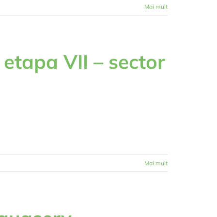
Mai mult
 etapa VII – sector
Mai mult