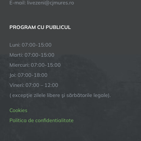
E-mail: livezeni@cjmures.ro
PROGRAM CU PUBLICUL
Luni: 07:00-15:00
Marti: 07:00-15:00
Miercuri: 07:00-15:00
Joi: 07:00-18:00
Vineri: 07:00 – 12:00
( excepţie zilele libere şi sărbătorile legale).
Cookies
Politica de confidentialitate