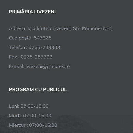
PRIMĂRIA LIVEZENI
Adresa: localitatea Livezeni, Str. Primariei Nr.1
Cod poştal 547365
Telefon : 0265-243303
Fax : 0265-257793
E-mail: livezeni@cjmures.ro
PROGRAM CU PUBLICUL
Luni: 07:00-15:00
Marti: 07:00-15:00
Miercuri: 07:00-15:00