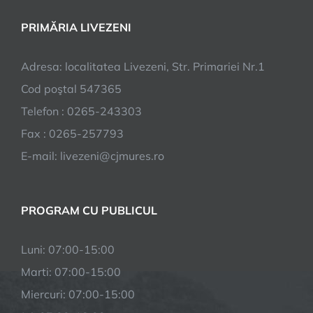
PRIMĂRIA LIVEZENI
Adresa: localitatea Livezeni, Str. Primariei Nr.1
Cod poştal 547365
Telefon : 0265-243303
Fax : 0265-257793
E-mail: livezeni@cjmures.ro
PROGRAM CU PUBLICUL
Luni: 07:00-15:00
Marti: 07:00-15:00
Miercuri: 07:00-15:00