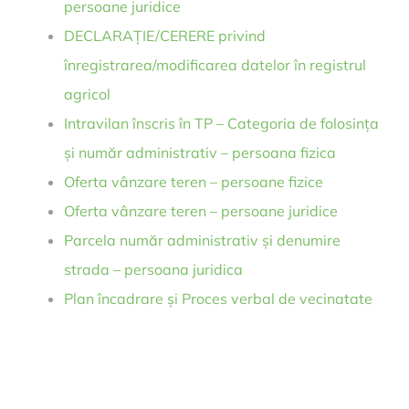
persoane juridice
DECLARAȚIE/CERERE privind
înregistrarea/modificarea datelor în registrul
agricol
Intravilan înscris în TP – Categoria de folosința
și număr administrativ – persoana fizica
Oferta vânzare teren – persoane fizice
Oferta vânzare teren – persoane juridice
Parcela număr administrativ și denumire
strada – persoana juridica
Plan încadrare și Proces verbal de vecinatate