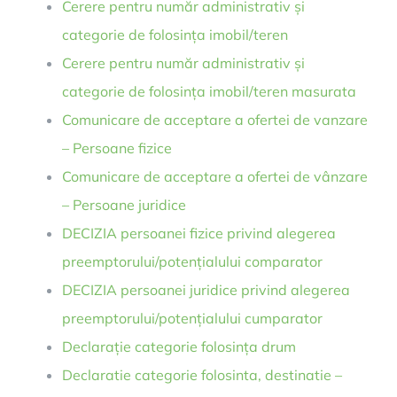
Cerere pentru număr administrativ și
categorie de folosința imobil/teren
Cerere pentru număr administrativ și
categorie de folosința imobil/teren masurata
Comunicare de acceptare a ofertei de vanzare
– Persoane fizice
Comunicare de acceptare a ofertei de vânzare
– Persoane juridice
DECIZIA persoanei fizice privind alegerea
preemptorului/potențialului comparator
DECIZIA persoanei juridice privind alegerea
preemptorului/potențialului cumparator
Declarație categorie folosința drum
Declaratie categorie folosinta, destinatie –