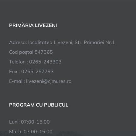
PRIMĂRIA LIVEZENI
Adresa: localitatea Livezeni, Str. Primariei Nr.1
Cod poştal 547365
Telefon : 0265-243303
Fax : 0265-257793
E-mail: livezeni@cjmures.ro
PROGRAM CU PUBLICUL
Luni: 07:00-15:00
Marti: 07:00-15:00