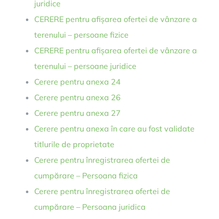
juridice
CERERE pentru afișarea ofertei de vânzare a
terenului – persoane fizice
CERERE pentru afișarea ofertei de vânzare a
terenului – persoane juridice
Cerere pentru anexa 24
Cerere pentru anexa 26
Cerere pentru anexa 27
Cerere pentru anexa în care au fost validate
titlurile de proprietate
Cerere pentru înregistrarea ofertei de
cumpărare – Persoana fizica
Cerere pentru înregistrarea ofertei de
cumpărare – Persoana juridica